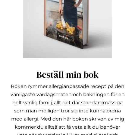
Beställ min bok
Boken rymmer allergianpassade recept på den
vanligaste vardagsmaten och bakningen för en
helt vanlig familj, allt det där standardmässiga
som man möjligen tror sig inte kunna ordna
med allergi.
Med den här boken skriven av mig
kommer du alltså att få veta allt du behöver