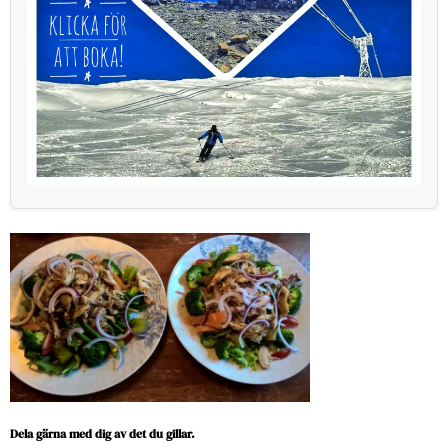
Dela gärna med dig av det du gillar.