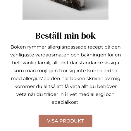
Beställ min bok
Boken rymmer allergianpassade recept på den
vanligaste vardagsmaten och bakningen för en
helt vanlig familj, allt det där standardmässiga
som man möjligen tror sig inte kunna ordna
med allergi.
Med den här boken skriven av mig
kommer du alltså att få veta allt du behöver
veta när du träder in i livet med allergi och
specialkost.
VISA PRODUKT