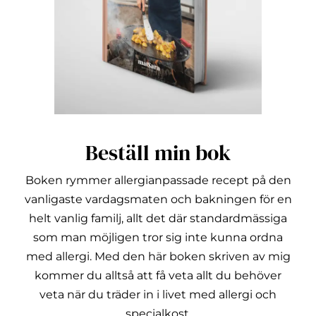
Beställ min bok
Boken rymmer allergianpassade recept på den
vanligaste vardagsmaten och bakningen för en
helt vanlig familj, allt det där standardmässiga
som man möjligen tror sig inte kunna ordna
med allergi.
Med den här boken skriven av mig
kommer du alltså att få veta allt du behöver
veta när du träder in i livet med allergi och
specialkost.