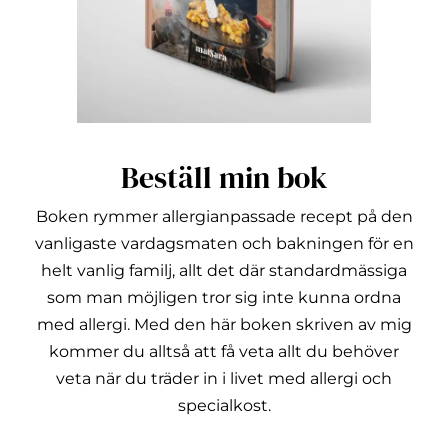
Beställ min bok
Boken rymmer allergianpassade recept på den
vanligaste vardagsmaten och bakningen för en
helt vanlig familj, allt det där standardmässiga
som man möjligen tror sig inte kunna ordna
med allergi.
Med den här boken skriven av mig
kommer du alltså att få veta allt du behöver
veta när du träder in i livet med allergi och
specialkost.