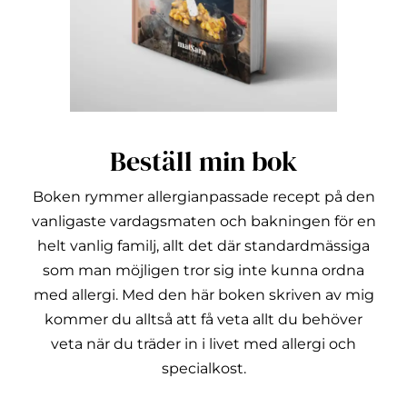
Beställ min bok
Boken rymmer allergianpassade recept på den
vanligaste vardagsmaten och bakningen för en
helt vanlig familj, allt det där standardmässiga
som man möjligen tror sig inte kunna ordna
med allergi.
Med den här boken skriven av mig
kommer du alltså att få veta allt du behöver
veta när du träder in i livet med allergi och
specialkost.