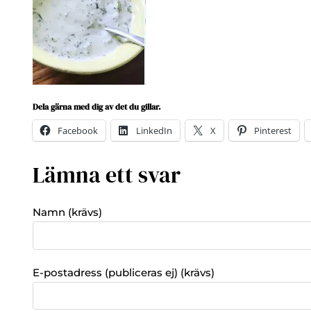
Dela gärna med dig av det du gillar.
Facebook
LinkedIn
X
Pinterest
Lämna ett svar
Namn (krävs)
E-postadress (publiceras ej) (krävs)