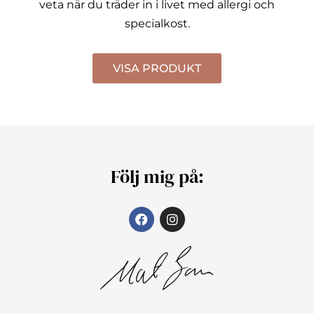
veta när du träder in i livet med allergi och
specialkost.
VISA PRODUKT
Följ mig på: