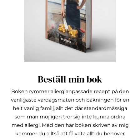
Beställ min bok
Boken rymmer allergianpassade recept på den
vanligaste vardagsmaten och bakningen för en
helt vanlig familj, allt det där standardmässiga
som man möjligen tror sig inte kunna ordna
med allergi.
Med den här boken skriven av mig
kommer du alltså att få veta allt du behöver