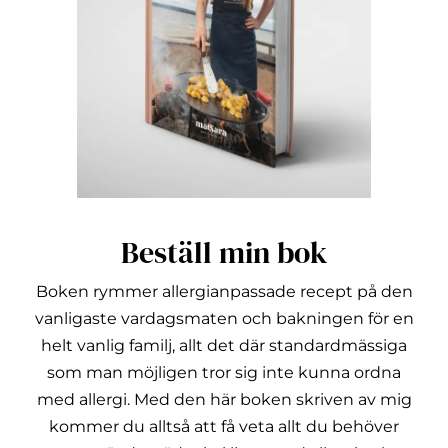
Beställ min bok
Boken rymmer allergianpassade recept på den
vanligaste vardagsmaten och bakningen för en
helt vanlig familj, allt det där standardmässiga
som man möjligen tror sig inte kunna ordna
med allergi.
Med den här boken skriven av mig
kommer du alltså att få veta allt du behöver