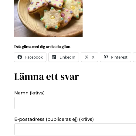
Dela gärna med dig av det du gillar.
Facebook
LinkedIn
X
Pinterest
Lämna ett svar
Namn (krävs)
E-postadress (publiceras ej) (krävs)