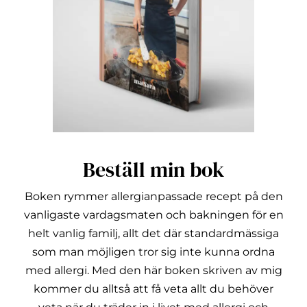
Beställ min bok
Boken rymmer allergianpassade recept på den
vanligaste vardagsmaten och bakningen för en
helt vanlig familj, allt det där standardmässiga
som man möjligen tror sig inte kunna ordna
med allergi.
Med den här boken skriven av mig
kommer du alltså att få veta allt du behöver