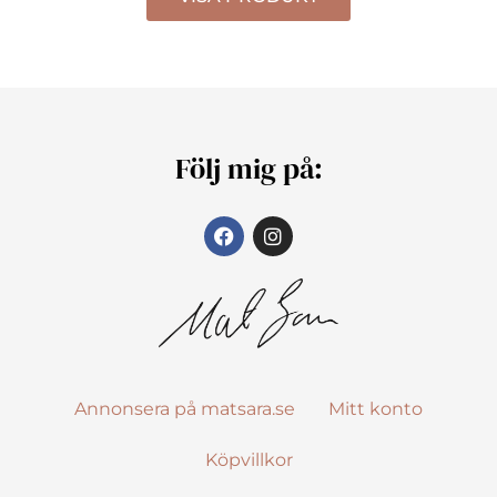
Följ mig på:
Annonsera på matsara.se
Mitt konto
Köpvillkor