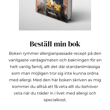
Beställ min bok
Boken rymmer allergianpassade recept på den
vanligaste vardagsmaten och bakningen för en
helt vanlig familj, allt det där standardmässiga
som man möjligen tror sig inte kunna ordna
med allergi.
Med den här boken skriven av mig
kommer du alltså att få veta allt du behöver
veta när du träder in i livet med allergi och
specialkost.