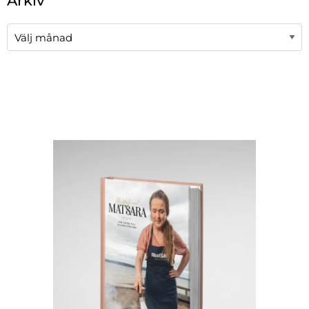
Arkiv