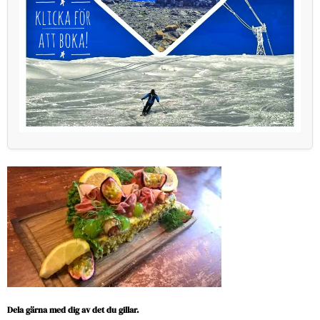
Dela gärna med dig av det du gillar.