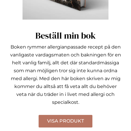
Beställ min bok
Boken rymmer allergianpassade recept på den
vanligaste vardagsmaten och bakningen för en
helt vanlig familj, allt det där standardmässiga
som man möjligen tror sig inte kunna ordna
med allergi.
Med den här boken skriven av mig
kommer du alltså att få veta allt du behöver
veta när du träder in i livet med allergi och
specialkost.
VISA PRODUKT