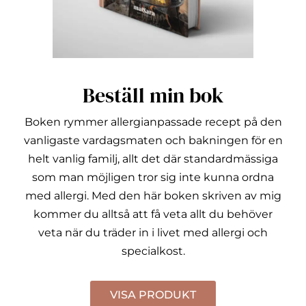
Beställ min bok
Boken rymmer allergianpassade recept på den
vanligaste vardagsmaten och bakningen för en
helt vanlig familj, allt det där standardmässiga
som man möjligen tror sig inte kunna ordna
med allergi.
Med den här boken skriven av mig
kommer du alltså att få veta allt du behöver
veta när du träder in i livet med allergi och
specialkost.
VISA PRODUKT