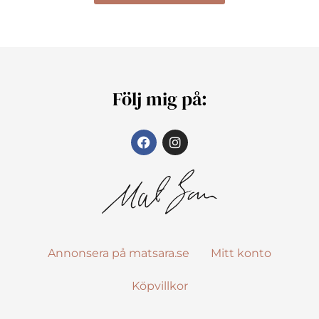
Följ mig på:
Annonsera på matsara.se
Mitt konto
Köpvillkor