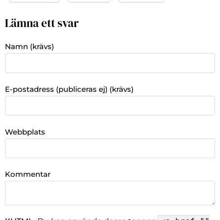
Lämna ett svar
Namn (krävs)
E-postadress (publiceras ej) (krävs)
Webbplats
Kommentar