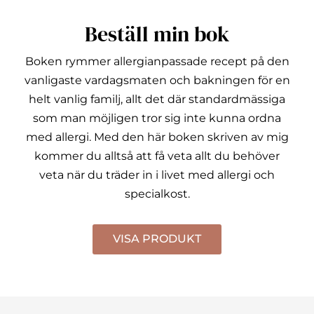
Beställ min bok
Boken rymmer allergianpassade recept på den
vanligaste vardagsmaten och bakningen för en
helt vanlig familj, allt det där standardmässiga
som man möjligen tror sig inte kunna ordna
med allergi.
Med den här boken skriven av mig
kommer du alltså att få veta allt du behöver
veta när du träder in i livet med allergi och
specialkost.
VISA PRODUKT