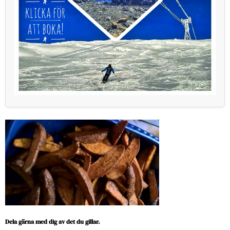
Dela gärna med dig av det du gillar.