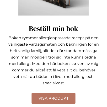
Beställ min bok
Boken rymmer allergianpassade recept på den
vanligaste vardagsmaten och bakningen för en
helt vanlig familj, allt det där standardmässiga
som man möjligen tror sig inte kunna ordna
med allergi.
Med den här boken skriven av mig
kommer du alltså att få veta allt du behöver
veta när du träder in i livet med allergi och
specialkost.
VISA PRODUKT