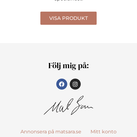
VISA PRODUKT
Följ mig på:
Annonsera på matsara.se
Mitt konto