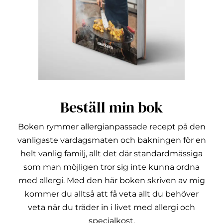
Beställ min bok
Boken rymmer allergianpassade recept på den
vanligaste vardagsmaten och bakningen för en
helt vanlig familj, allt det där standardmässiga
som man möjligen tror sig inte kunna ordna
med allergi.
Med den här boken skriven av mig
kommer du alltså att få veta allt du behöver
veta när du träder in i livet med allergi och
specialkost.