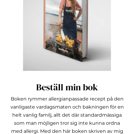
Beställ min bok
Boken rymmer allergianpassade recept på den
vanligaste vardagsmaten och bakningen för en
helt vanlig familj, allt det där standardmässiga
som man möjligen tror sig inte kunna ordna
med allergi.
Med den här boken skriven av mig