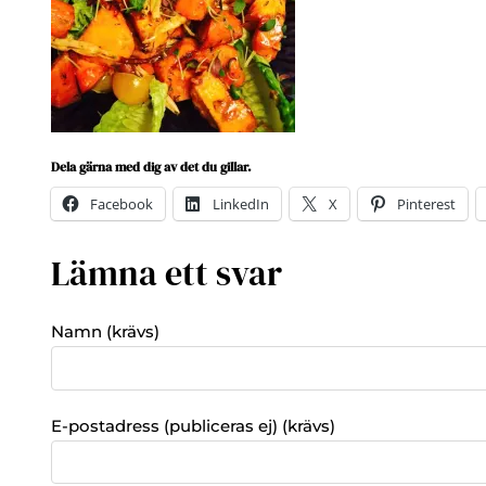
Dela gärna med dig av det du gillar.
Facebook
LinkedIn
X
Pinterest
Lämna ett svar
Namn (krävs)
E-postadress (publiceras ej) (krävs)