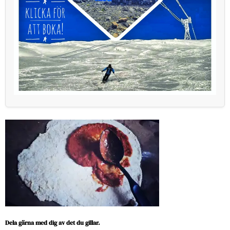
Dela gärna med dig av det du gillar.