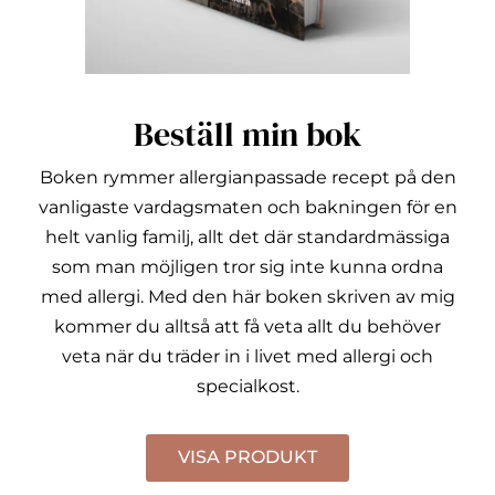
Beställ min bok
Boken rymmer allergianpassade recept på den
vanligaste vardagsmaten och bakningen för en
helt vanlig familj, allt det där standardmässiga
som man möjligen tror sig inte kunna ordna
med allergi.
Med den här boken skriven av mig
kommer du alltså att få veta allt du behöver
veta när du träder in i livet med allergi och
specialkost.
VISA PRODUKT