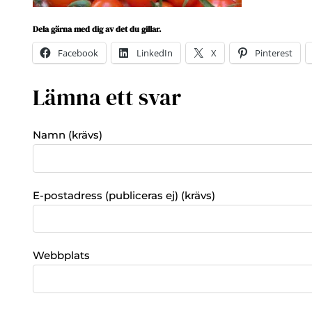
Dela gärna med dig av det du gillar.
Facebook
LinkedIn
X
Pinterest
Lämna ett svar
Namn (krävs)
E-postadress (publiceras ej) (krävs)
Webbplats