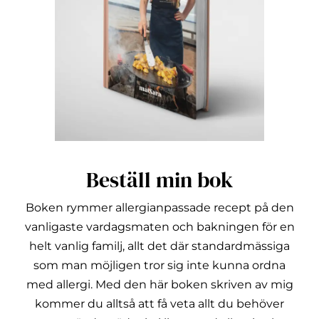
Beställ min bok
Boken rymmer allergianpassade recept på den
vanligaste vardagsmaten och bakningen för en
helt vanlig familj, allt det där standardmässiga
som man möjligen tror sig inte kunna ordna
med allergi.
Med den här boken skriven av mig
kommer du alltså att få veta allt du behöver