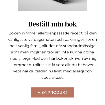
Beställ min bok
Boken rymmer allergianpassade recept på den
vanligaste vardagsmaten och bakningen för en
helt vanlig familj, allt det där standardmässiga
som man möjligen tror sig inte kunna ordna
med allergi.
Med den här boken skriven av mig
kommer du alltså att få veta allt du behöver
veta när du träder in i livet med allergi och
specialkost.
VISA PRODUKT