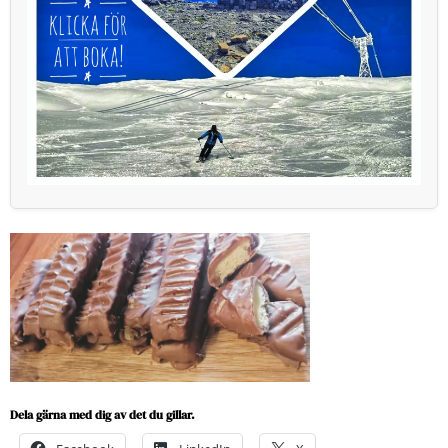
Dela gärna med dig av det du gillar.