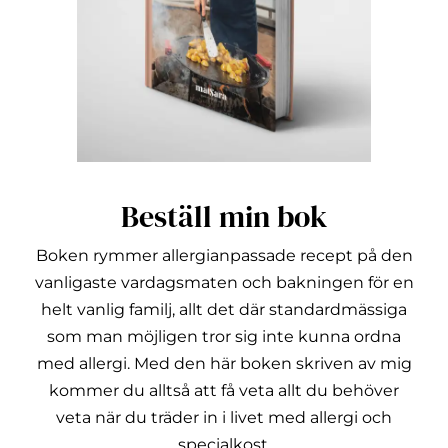
Beställ min bok
Boken rymmer allergianpassade recept på den
vanligaste vardagsmaten och bakningen för en
helt vanlig familj, allt det där standardmässiga
som man möjligen tror sig inte kunna ordna
med allergi.
Med den här boken skriven av mig
kommer du alltså att få veta allt du behöver
veta när du träder in i livet med allergi och
specialkost.