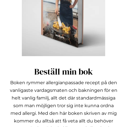
Beställ min bok
Boken rymmer allergianpassade recept på den
vanligaste vardagsmaten och bakningen för en
helt vanlig familj, allt det där standardmässiga
som man möjligen tror sig inte kunna ordna
med allergi.
Med den här boken skriven av mig
kommer du alltså att få veta allt du behöver