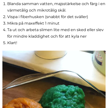
Blanda samman vatten, majsstärkelse och färg i en
värmetålig och mikrotålig skål.
Vispa i fiberhusken (snabbt för det sväller)
Mikra på maxeffekt 1 minut
Ta ut och arbeta slimen lite med en sked eller slev
för mindre kladdighet och för att kyla ner
Klart!