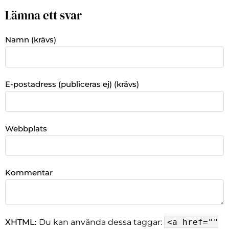
Lämna ett svar
Namn (krävs)
E-postadress (publiceras ej) (krävs)
Webbplats
Kommentar
XHTML:
Du kan använda dessa taggar:
<a href=""