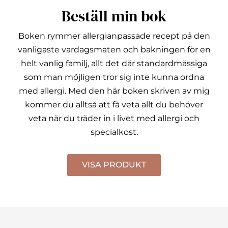
Beställ min bok
Boken rymmer allergianpassade recept på den
vanligaste vardagsmaten och bakningen för en
helt vanlig familj, allt det där standardmässiga
som man möjligen tror sig inte kunna ordna
med allergi.
Med den här boken skriven av mig
kommer du alltså att få veta allt du behöver
veta när du träder in i livet med allergi och
specialkost.
VISA PRODUKT