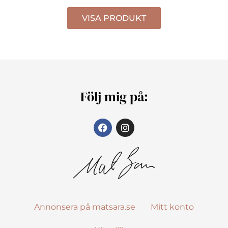
VISA PRODUKT
Följ mig på:
Annonsera på matsara.se
Mitt konto