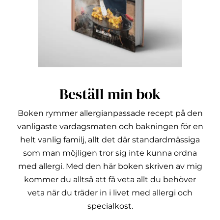
Beställ min bok
Boken rymmer allergianpassade recept på den
vanligaste vardagsmaten och bakningen för en
helt vanlig familj, allt det där standardmässiga
som man möjligen tror sig inte kunna ordna
med allergi.
Med den här boken skriven av mig
kommer du alltså att få veta allt du behöver
veta när du träder in i livet med allergi och
specialkost.