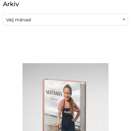
Arkiv