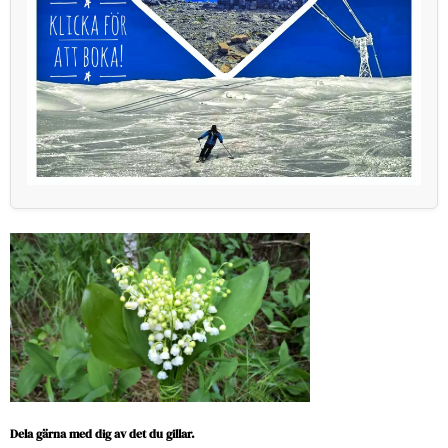
Dela gärna med dig av det du gillar.