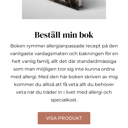
Beställ min bok
Boken rymmer allergianpassade recept på den
vanligaste vardagsmaten och bakningen för en
helt vanlig familj, allt det där standardmässiga
som man möjligen tror sig inte kunna ordna
med allergi.
Med den här boken skriven av mig
kommer du alltså att få veta allt du behöver
veta när du träder in i livet med allergi och
specialkost.
VISA PRODUKT