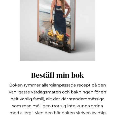
Beställ min bok
Boken rymmer allergianpassade recept på den
vanligaste vardagsmaten och bakningen för en
helt vanlig familj, allt det där standardmässiga
som man möjligen tror sig inte kunna ordna
med allergi.
Med den här boken skriven av mig