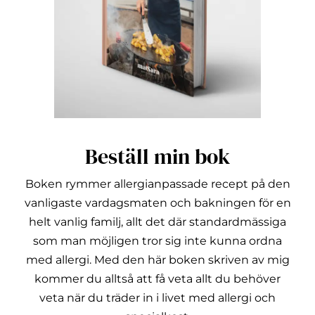
Beställ min bok
Boken rymmer allergianpassade recept på den
vanligaste vardagsmaten och bakningen för en
helt vanlig familj, allt det där standardmässiga
som man möjligen tror sig inte kunna ordna
med allergi.
Med den här boken skriven av mig
kommer du alltså att få veta allt du behöver
veta när du träder in i livet med allergi och