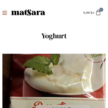
0,00
kr
Yoghurt